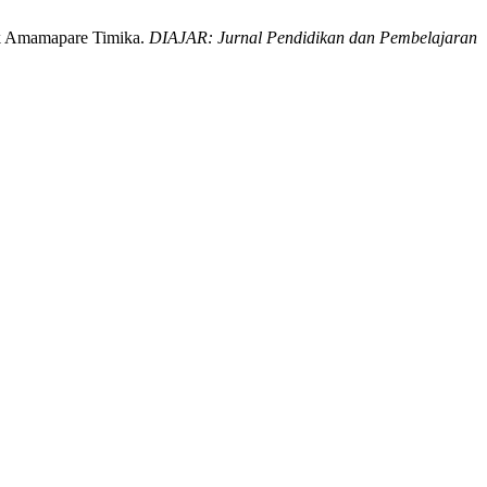
ik Amamapare Timika.
DIAJAR: Jurnal Pendidikan dan Pembelajaran