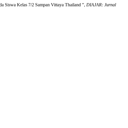
ada Siswa Kelas 7/2 Sampan Vittaya Thailand ”,
DIAJAR: Jurnal