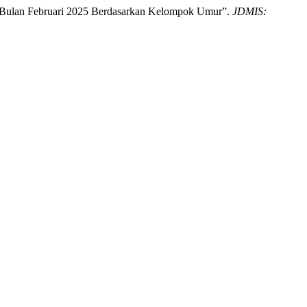
sia Bulan Februari 2025 Berdasarkan Kelompok Umur”.
JDMIS: