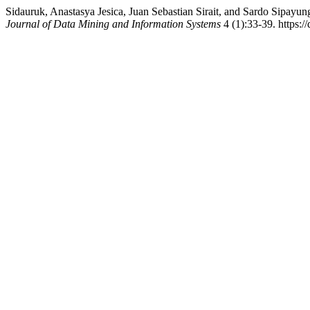
Sidauruk, Anastasya Jesica, Juan Sebastian Sirait, and Sardo Sipa
Journal of Data Mining and Information Systems
4 (1):33-39. https:/