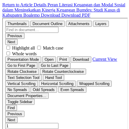
Return to Article Details
Peran Literasi Keuangan dan Modal Sosial
dalam Meningkatkan Kinerja Keuangan Bumdes: Studi Kasus di
Kabupaten Boalemo
Download
Download PDF