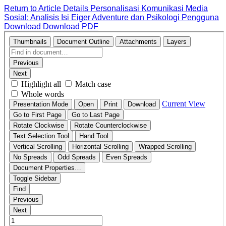
Return to Article Details
Personalisasi Komunikasi Media
Sosial: Analisis Isi Eiger Adventure dan Psikologi Pengguna
Download
Download PDF