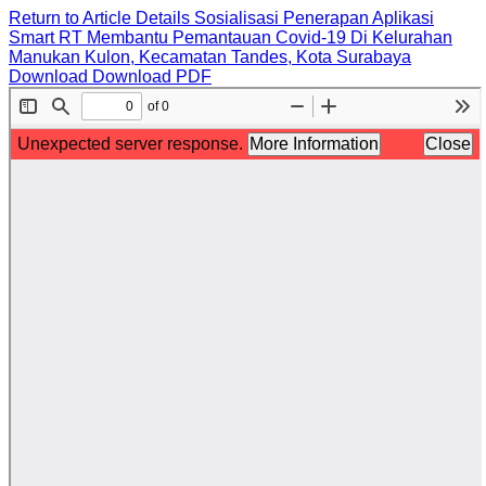
Return to Article Details
Sosialisasi Penerapan Aplikasi
Smart RT Membantu Pemantauan Covid-19 Di Kelurahan
Manukan Kulon, Kecamatan Tandes, Kota Surabaya
Download
Download PDF