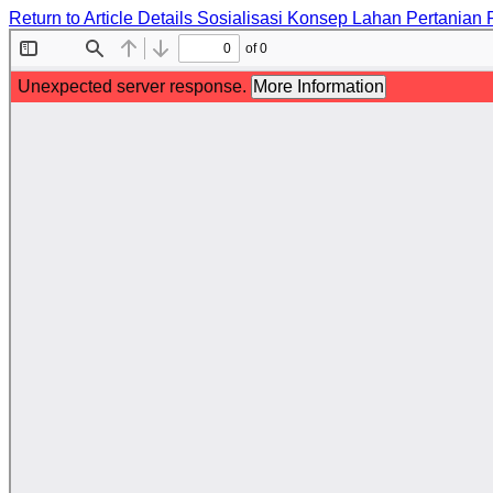
Return to Article Details
Sosialisasi Konsep Lahan Pertanian 