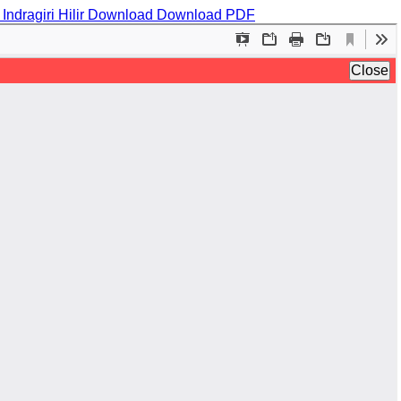
dragiri Hilir
Download
Download PDF