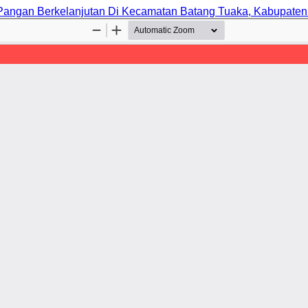
Pangan Berkelanjutan Di Kecamatan Batang Tuaka, Kabupaten In