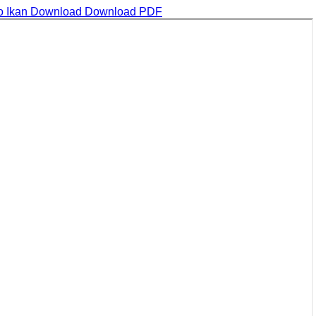
o Ikan
Download
Download PDF