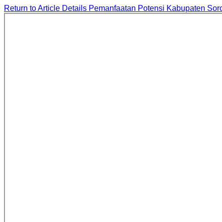
Return to Article Details
Pemanfaatan Potensi Kabupaten Soro