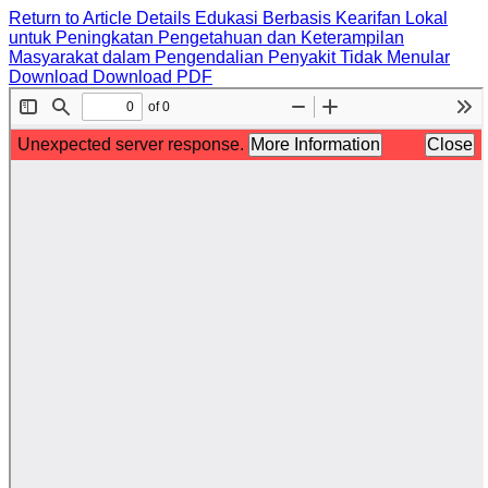
Return to Article Details
Edukasi Berbasis Kearifan Lokal
untuk Peningkatan Pengetahuan dan Keterampilan
Masyarakat dalam Pengendalian Penyakit Tidak Menular
Download
Download PDF