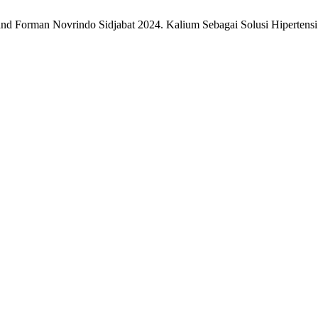
nd Forman Novrindo Sidjabat 2024. Kalium Sebagai Solusi Hipertens