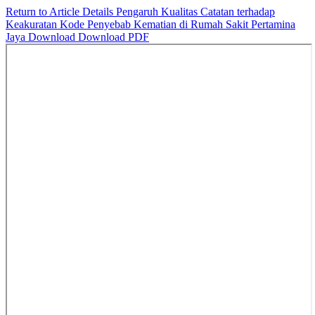
Return to Article Details
Pengaruh Kualitas Catatan terhadap
Keakuratan Kode Penyebab Kematian di Rumah Sakit Pertamina
Jaya
Download
Download PDF