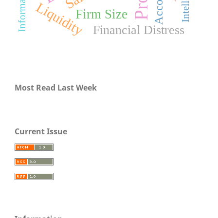
Liquidity
Firm Size
Financial Distress
Most Read Last Week
Current Issue