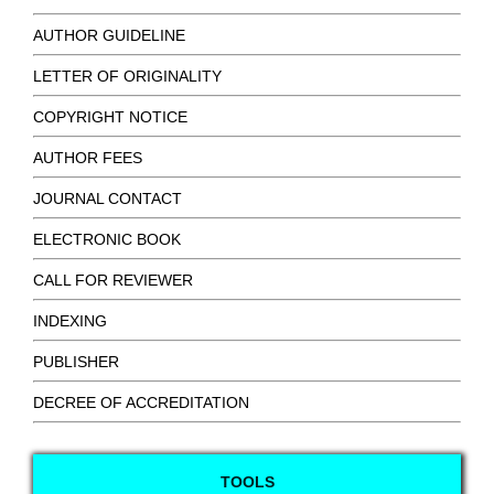
AUTHOR GUIDELINE
LETTER OF ORIGINALITY
COPYRIGHT NOTICE
AUTHOR FEES
JOURNAL CONTACT
ELECTRONIC BOOK
CALL FOR REVIEWER
INDEXING
PUBLISHER
DECREE OF ACCREDITATION
TOOLS