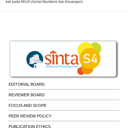
kali pada AKUA (Jurnal Akuntansi dan Keuangan).
EDITORIAL BOARD
REVIEWER BOARD
FOCUS AND SCOPE
PEER REVIEW POLICY
PUBLICATION ETHICS