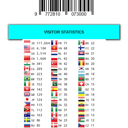
VISITOR STATISTICS