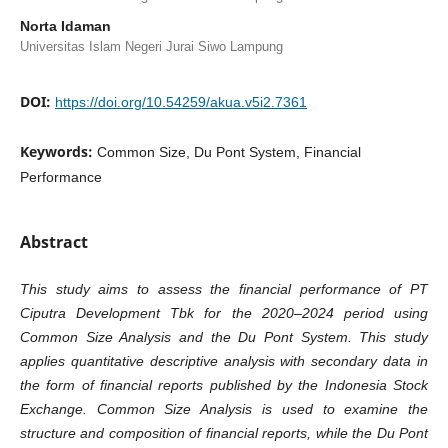
Norta Idaman
Universitas Islam Negeri Jurai Siwo Lampung
DOI:
https://doi.org/10.54259/akua.v5i2.7361
Keywords:
Common Size, Du Pont System, Financial
Performance
Abstract
This study aims to assess the financial performance of PT
Ciputra Development Tbk for the 2020–2024 period using
Common Size Analysis and the Du Pont System. This study
applies quantitative descriptive analysis with secondary data in
the form of financial reports published by the Indonesia Stock
Exchange. Common Size Analysis is used to examine the
structure and composition of financial reports, while the Du Pont