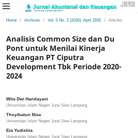
Home
/
Archives
/
Vol. 5 No. 2 (2026): April 2026
/
Articles
Analisis Common Size dan Du
Pont untuk Menilai Kinerja
Keuangan PT Ciputra
Development Tbk Periode 2020-
2024
Wita Dwi Handayani
Universitas Islam Negeri Jurai Siwo Lampung
Thoyibatun Nisa
Universitas Islam Negeri Jurai Siwo Lampung
Era Yudistira
Universitas Islam Negeri Jurai Siwo Lampung