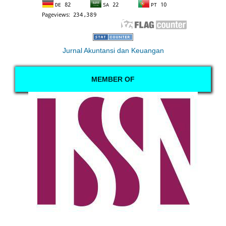
Jurnal Akuntansi dan Keuangan
MEMBER OF