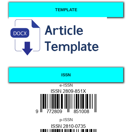
TEMPLATE
ISSN
e-ISSN
p-ISSN