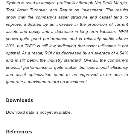
System is used to analyze profitability through Net Profit Margin,
Total Asset Turnover, and Return on Investment. The results
show that the company's asset structure and capital tend to
improve, indicated by an increase in the proportion of current
assets and equity and a decrease in long-term liabilities. NPM
shows quite good performance and is relatively stable above
20%, but TATO is still low, indicating that asset utilization is not
optimal. As a result, ROI has decreased by an average of 4.54%
and is still below the industry standard. Overall, the company's
financial performance is quite stable, but operational efficiency
and asset optimization need to be improved to be able to
generate a maximum return on investment.
Downloads
Download data is not yet available.
References