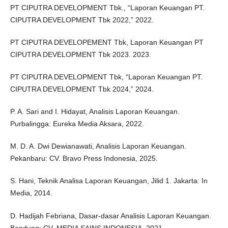
PT CIPUTRA DEVELOPMENT Tbk., “Laporan Keuangan PT.
CIPUTRA DEVELOPMENT Tbk 2022,” 2022.
PT CIPUTRA DEVELOPEMENT Tbk, Laporan Keuangan PT
CIPUTRA DEVELOPMENT Tbk 2023. 2023.
PT CIPUTRA DEVELOPMENT Tbk, “Laporan Keuangan PT.
CIPUTRA DEVELOPMENT Tbk 2024,” 2024.
P. A. Sari and I. Hidayat, Analisis Laporan Keuangan.
Purbalingga: Eureka Media Aksara, 2022.
M. D. A. Dwi Dewianawati, Analisis Laporan Keuangan.
Pekanbaru: CV. Bravo Press Indonesia, 2025.
S. Hani, Teknik Analisa Laporan Keuangan, Jilid 1. Jakarta: In
Media, 2014.
D. Hadijah Febriana, Dasar-dasar Analisis Laporan Keuangan.
Bandung: CV. MEDIA SAINS INDONESIA, 2021.