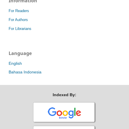
Information
For Readers
For Authors
For Librarians
Language
English
Bahasa Indonesia
Indexed By: