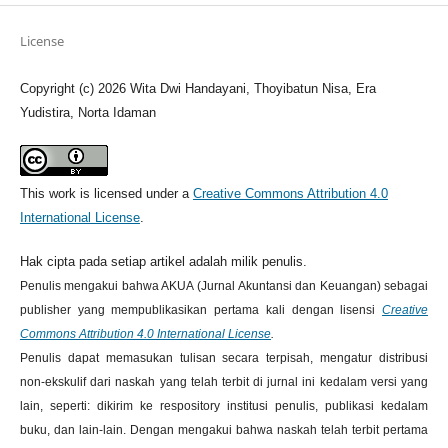
License
Copyright (c) 2026 Wita Dwi Handayani, Thoyibatun Nisa, Era
Yudistira, Norta Idaman
This work is licensed under a
Creative Commons Attribution 4.0
International License
.
Hak cipta pada setiap artikel adalah milik penulis.
Penulis mengakui bahwa AKUA (Jurnal Akuntansi dan Keuangan) sebagai
publisher yang mempublikasikan pertama kali dengan lisensi
Creative
Commons Attribution 4.0 International License
.
Penulis dapat memasukan tulisan secara terpisah, mengatur distribusi
non-ekskulif dari naskah yang telah terbit di jurnal ini kedalam versi yang
lain, seperti: dikirim ke respository institusi penulis, publikasi kedalam
buku, dan lain-lain. Dengan mengakui bahwa naskah telah terbit pertama