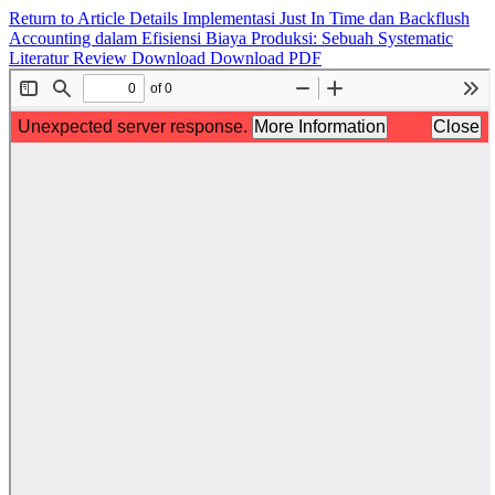
Return to Article Details
Implementasi Just In Time dan Backflush
Accounting dalam Efisiensi Biaya Produksi: Sebuah Systematic
Literatur Review
Download
Download PDF