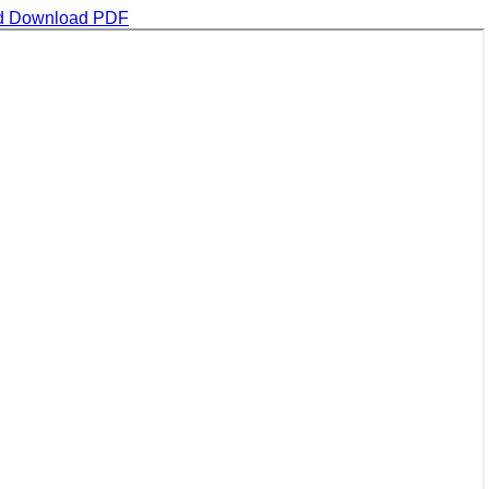
d
Download PDF