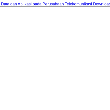
ur Data dan Aplikasi pada Perusahaan Telekomunikasi
Downloa