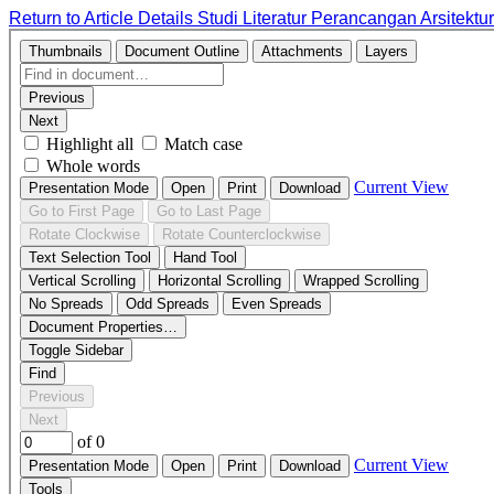
Return to Article Details
Studi Literatur Perancangan Arsitekt