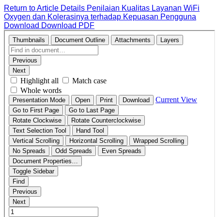
Return to Article Details
Penilaian Kualitas Layanan WiFi
Oxygen dan Kolerasinya terhadap Kepuasan Pengguna
Download
Download PDF