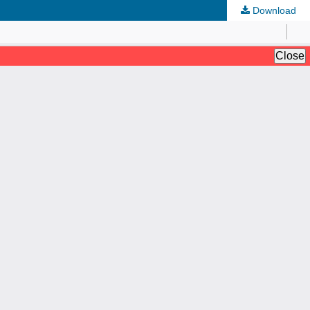
Download