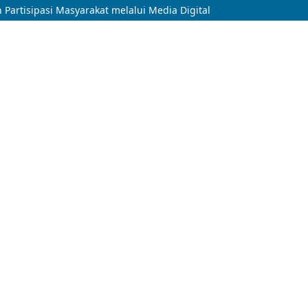
artisipasi Masyarakat melalui Media Digital