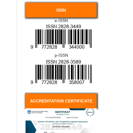
ISSN
e-ISSN
p-ISSN
ACCREDITATION CERTIFICATE