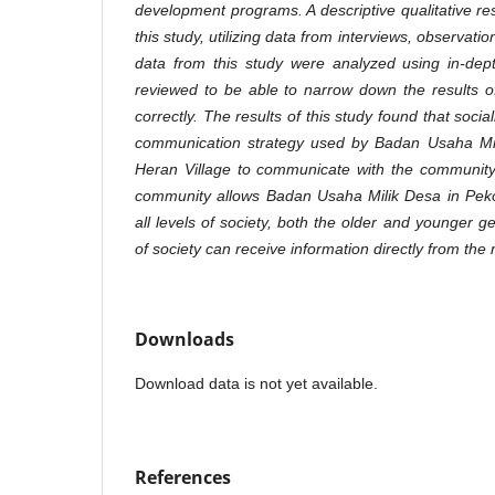
development programs. A descriptive qualitative 
this study, utilizing data from interviews, observat
data from this study were analyzed using in-dept
reviewed to be able to narrow down the results o
correctly. The results of this study found that social
communication strategy used by Badan Usaha Mi
Heran Village to communicate with the community. 
community allows Badan Usaha Milik Desa in Peko
all levels of society, both the older and younger ge
of society can receive information directly from t
Downloads
Download data is not yet available.
References