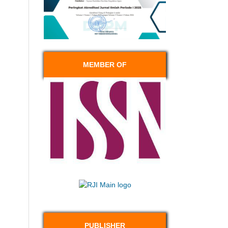
MEMBER OF
PUBLISHER