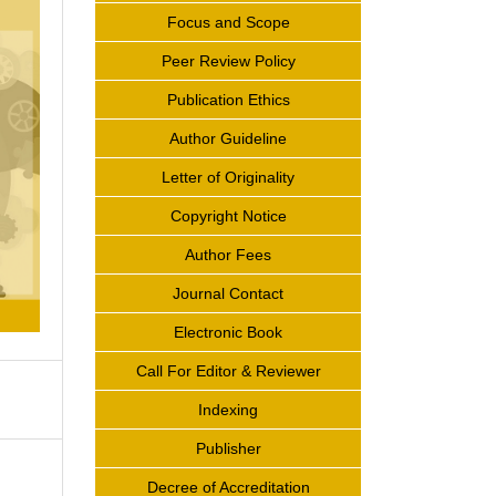
Focus and Scope
Peer Review Policy
Publication Ethics
Author Guideline
Letter of Originality
Copyright Notice
Author Fees
Journal Contact
Electronic Book
Call For Editor & Reviewer
Indexing
Publisher
Decree of Accreditation