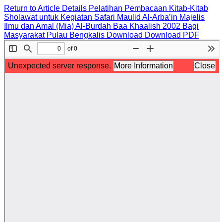
Return to Article Details
Pelatihan Pembacaan Kitab-Kitab
Sholawat untuk Kegiatan Safari Maulid Al-Arba’in Majelis
Ilmu dan Amal (Mia) Al-Burdah Baa Khaalish 2002 Bagi
Masyarakat Pulau Bengkalis
Download
Download PDF