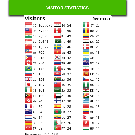
VISITOR STATISTICS