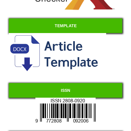
TEMPLATE
ISSN