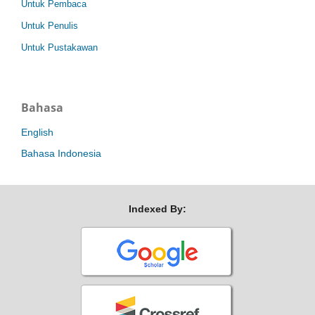
Untuk Pembaca
Untuk Penulis
Untuk Pustakawan
Bahasa
English
Bahasa Indonesia
Indexed By: