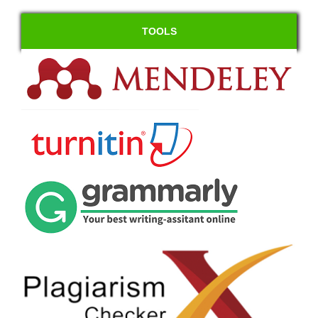
TOOLS