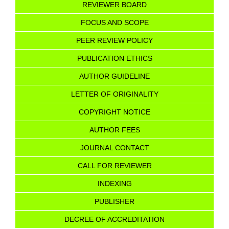
REVIEWER BOARD
FOCUS AND SCOPE
PEER REVIEW POLICY
PUBLICATION ETHICS
AUTHOR GUIDELINE
LETTER OF ORIGINALITY
COPYRIGHT NOTICE
AUTHOR FEES
JOURNAL CONTACT
CALL FOR REVIEWER
INDEXING
PUBLISHER
DECREE OF ACCREDITATION