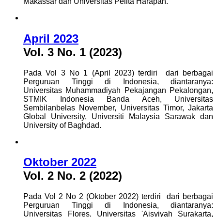
Makassar dan Universitas Pelita Harapan.
April 2023
Vol. 3 No. 1 (2023)
Pada Vol 3 No 1 (April 2023) terdiri dari berbagai
Perguruan Tinggi di Indonesia, diantaranya:
Universitas Muhammadiyah Pekajangan Pekalongan,
STMIK Indonesia Banda Aceh, Universitas
Sembilanbelas November, Universitas Timor, Jakarta
Global University, Universiti Malaysia Sarawak dan
University of Baghdad.
Oktober 2022
Vol. 2 No. 2 (2022)
Pada Vol 2 No 2 (Oktober 2022) terdiri dari berbagai
Perguruan Tinggi di Indonesia, diantaranya:
Universitas Flores, Universitas 'Aisyiyah Surakarta,