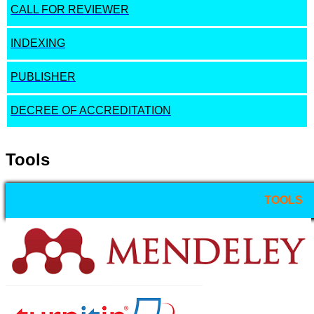
CALL FOR REVIEWER
INDEXING
PUBLISHER
DECREE OF ACCREDITATION
Tools
TOOLS