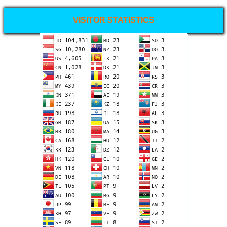
VISITOR STATISTICS