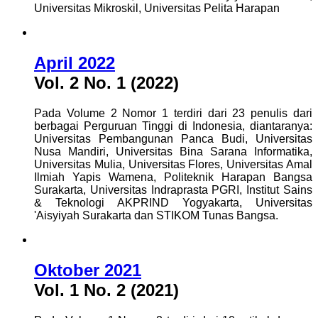
Universitas Mikroskil, Universitas Pelita Harapan
April 2022
Vol. 2 No. 1 (2022)
Pada Volume 2 Nomor 1 terdiri dari 23 penulis dari
berbagai Perguruan Tinggi di Indonesia, diantaranya:
Universitas Pembangunan Panca Budi, Universitas
Nusa Mandiri, Universitas Bina Sarana Informatika,
Universitas Mulia, Universitas Flores, Universitas Amal
Ilmiah Yapis Wamena, Politeknik Harapan Bangsa
Surakarta, Universitas Indraprasta PGRI, Institut Sains
& Teknologi AKPRIND Yogyakarta, Universitas
'Aisyiyah Surakarta dan STIKOM Tunas Bangsa.
Oktober 2021
Vol. 1 No. 2 (2021)