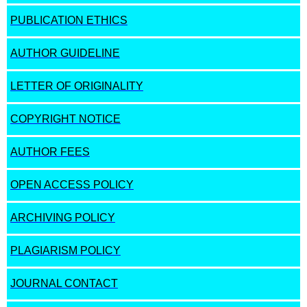
PUBLICATION ETHICS
AUTHOR GUIDELINE
LETTER OF ORIGINALITY
COPYRIGHT NOTICE
AUTHOR FEES
OPEN ACCESS POLICY
ARCHIVING POLICY
PLAGIARISM POLICY
JOURNAL CONTACT