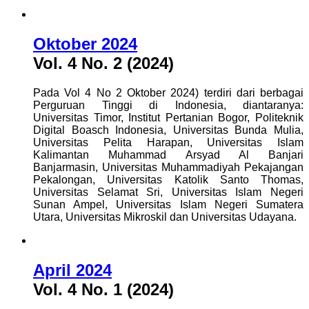
Oktober 2024
Vol. 4 No. 2 (2024)
Pada Vol 4 No 2 Oktober 2024) terdiri dari berbagai
Perguruan Tinggi di Indonesia, diantaranya:
Universitas Timor, Institut Pertanian Bogor, Politeknik
Digital Boasch Indonesia, Universitas Bunda Mulia,
Universitas Pelita Harapan, Universitas Islam
Kalimantan Muhammad Arsyad Al Banjari
Banjarmasin, Universitas Muhammadiyah Pekajangan
Pekalongan, Universitas Katolik Santo Thomas,
Universitas Selamat Sri, Universitas Islam Negeri
Sunan Ampel, Universitas Islam Negeri Sumatera
Utara, Universitas Mikroskil dan Universitas Udayana.
April 2024
Vol. 4 No. 1 (2024)