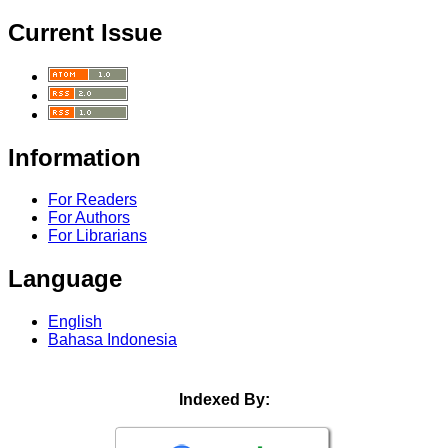
Current Issue
Information
For Readers
For Authors
For Librarians
Language
English
Bahasa Indonesia
Indexed By: