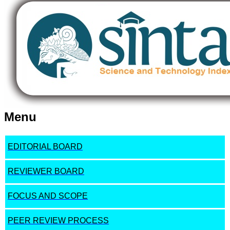
Menu
EDITORIAL BOARD
REVIEWER BOARD
FOCUS AND SCOPE
PEER REVIEW PROCESS