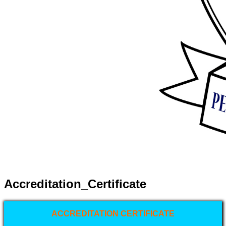
Accreditation_Certificate
ACCREDITATION CERTIFICATE