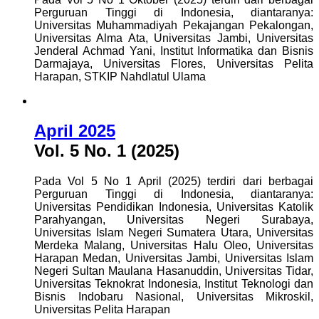
Perguruan Tinggi di Indonesia, diantaranya:
Universitas Muhammadiyah Pekajangan Pekalongan,
Universitas Alma Ata, Universitas Jambi, Universitas
Jenderal Achmad Yani, Institut Informatika dan Bisnis
Darmajaya, Universitas Flores, Universitas Pelita
Harapan, STKIP Nahdlatul Ulama
April 2025
Vol. 5 No. 1 (2025)
Pada Vol 5 No 1 April (2025) terdiri dari berbagai
Perguruan Tinggi di Indonesia, diantaranya:
Universitas Pendidikan Indonesia, Universitas Katolik
Parahyangan, Universitas Negeri Surabaya,
Universitas Islam Negeri Sumatera Utara, Universitas
Merdeka Malang, Universitas Halu Oleo, Universitas
Harapan Medan, Universitas Jambi, Universitas Islam
Negeri Sultan Maulana Hasanuddin, Universitas Tidar,
Universitas Teknokrat Indonesia, Institut Teknologi dan
Bisnis Indobaru Nasional, Universitas Mikroskil,
Universitas Pelita Harapan