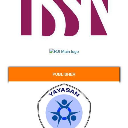
PUBLISHER