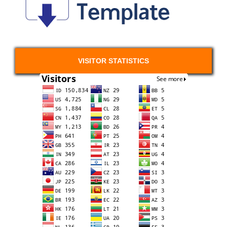
VISITOR STATISTICS