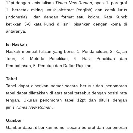
12pt dengan jenis tulisan
Times New Roman,
spasi 1, paragraf
1, bercetak miring untuk abstract (english) dan cetak lurus
(indonesia) dan dengan format satu kolom. Kata Kunci:
ketikkan 5-6 kata kunci di sini, pisahkan dengan koma di
antaranya.
Isi Naskah
Naskah memuat tulisan yang berisi: 1. Pendahuluan, 2. Kajian
Teori, 3. Metode Penelitian, 4. Hasil Penelitian dan
Pembahasan, 5. Penutup dan Daftar Rujukan.
Tabel
Tabel dapat diberikan nomor secara berurut dan penomoran
tabel dapat diletakkan di atas tabel tersebut dengan posisi rata
tengah. Ukuran penomoran tabel 12pt dan ditulis dengan
jenis
Times New Roman
.
Gambar
Gambar dapat diberikan nomor secara berurut dan penomoran