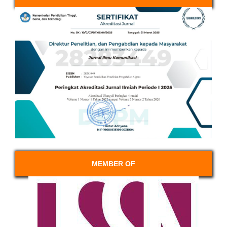
MEMBER OF