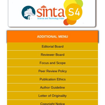
ADDITIONAL MENU
Editorial Board
Reviewer Board
Focus and Scope
Peer Review Policy
Publication Ethics
Author Guideline
Letter of Originality
Copyright Notice