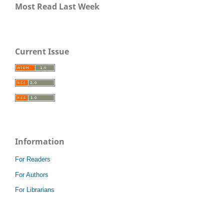
Most Read Last Week
Current Issue
Information
For Readers
For Authors
For Librarians