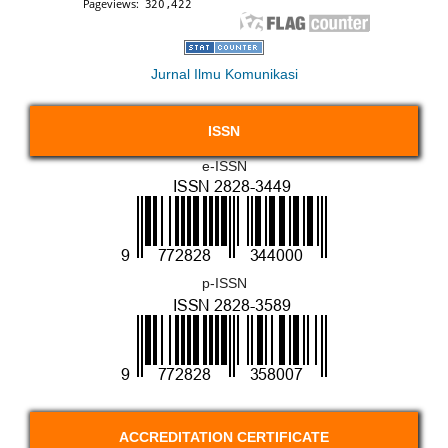
Jurnal Ilmu Komunikasi
ISSN
e-ISSN
p-ISSN
ACCREDITATION CERTIFICATE