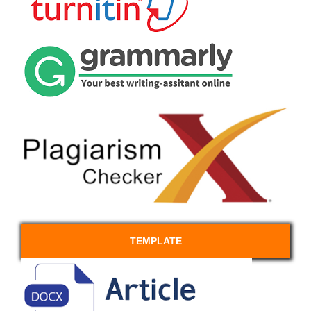
TEMPLATE