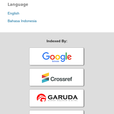
Language
English
Bahasa Indonesia
Indexed By: