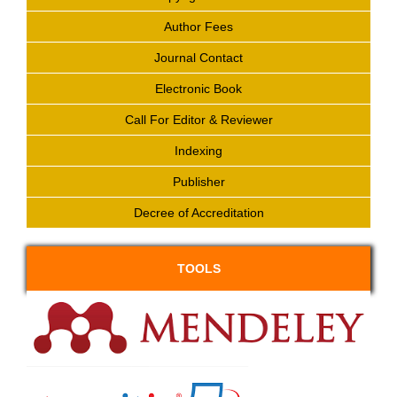
Author Fees
Journal Contact
Electronic Book
Call For Editor & Reviewer
Indexing
Publisher
Decree of Accreditation
TOOLS