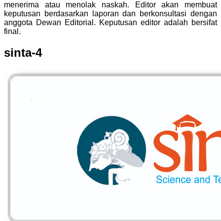
menerima atau menolak naskah. Editor akan membuat
keputusan berdasarkan laporan dan berkonsultasi dengan
anggota Dewan Editorial. Keputusan editor adalah bersifat
final.
sinta-4