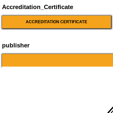
Accreditation_Certificate
ACCREDITATION CERTIFICATE
publisher