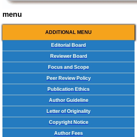
menu
ADDITIONAL MENU
Editorial Board
Reviewer Board
Focus and Scope
Peer Review Policy
Publication Ethics
Author Guideline
Letter of Originality
Copyright Notice
Author Fees