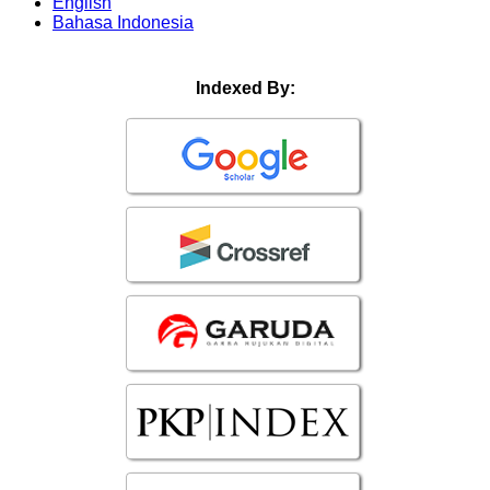
English
Bahasa Indonesia
Indexed By: