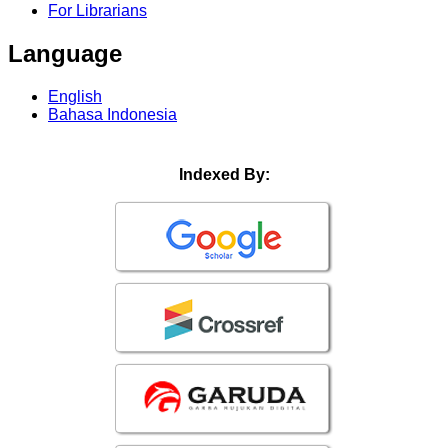
For Librarians
Language
English
Bahasa Indonesia
Indexed By: