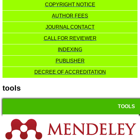
COPYRIGHT NOTICE
AUTHOR FEES
JOURNAL CONTACT
CALL FOR REVIEWER
INDEXING
PUBLISHER
DECREE OF ACCREDITATION
tools
TOOLS