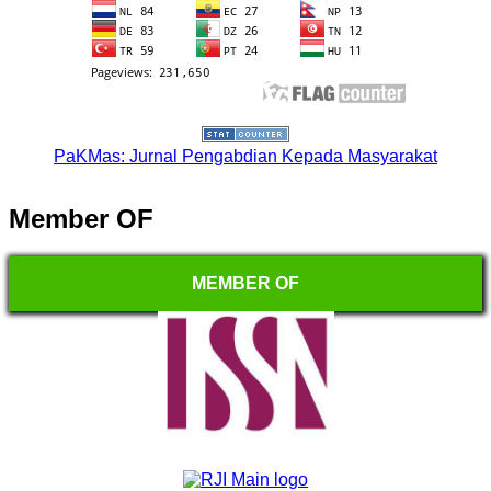
PaKMas: Jurnal Pengabdian Kepada Masyarakat
Member OF
MEMBER OF