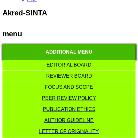
Akred-SINTA
menu
ADDITIONAL MENU
EDITORIAL BOARD
REVIEWER BOARD
FOCUS AND SCOPE
PEER REVIEW POLICY
PUBLICATION ETHICS
AUTHOR GUIDELINE
LETTER OF ORIGINALITY