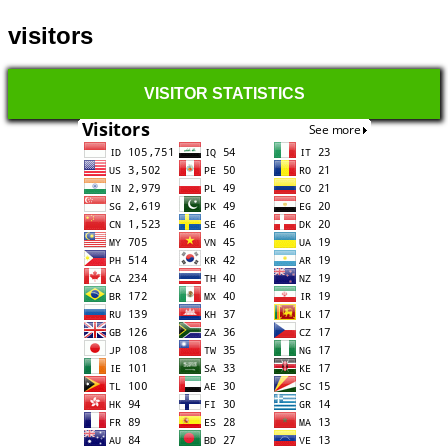
visitors
VISITOR STATISTICS