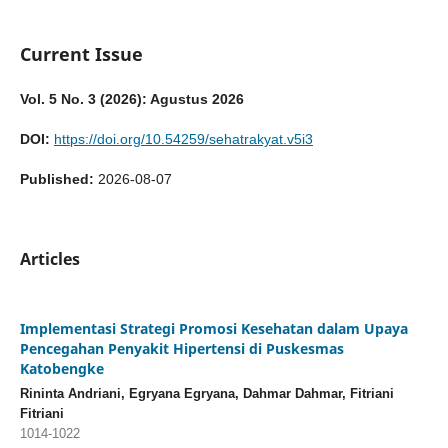
Current Issue
Vol. 5 No. 3 (2026): Agustus 2026
DOI:
https://doi.org/10.54259/sehatrakyat.v5i3
Published:
2026-08-07
Articles
Implementasi Strategi Promosi Kesehatan dalam Upaya
Pencegahan Penyakit Hipertensi di Puskesmas
Katobengke
Rininta Andriani, Egryana Egryana, Dahmar Dahmar, Fitriani
Fitriani
1014-1022