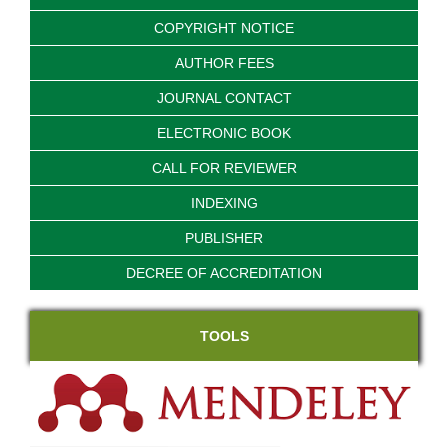
COPYRIGHT NOTICE
AUTHOR FEES
JOURNAL CONTACT
ELECTRONIC BOOK
CALL FOR REVIEWER
INDEXING
PUBLISHER
DECREE OF ACCREDITATION
TOOLS