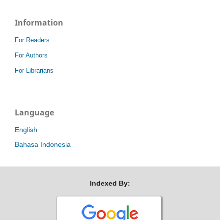
Information
For Readers
For Authors
For Librarians
Language
English
Bahasa Indonesia
Indexed By: