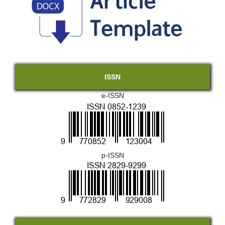
ISSN
e-ISSN
p-ISSN