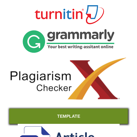
TEMPLATE