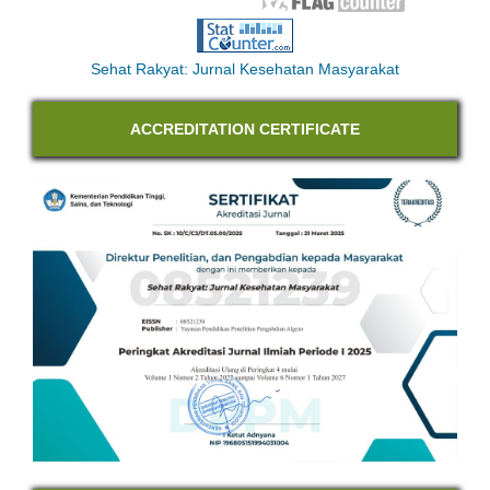
Sehat Rakyat: Jurnal Kesehatan Masyarakat
ACCREDITATION CERTIFICATE