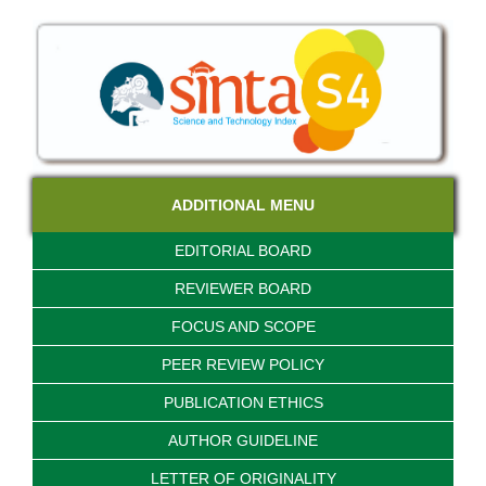
ADDITIONAL MENU
EDITORIAL BOARD
REVIEWER BOARD
FOCUS AND SCOPE
PEER REVIEW POLICY
PUBLICATION ETHICS
AUTHOR GUIDELINE
LETTER OF ORIGINALITY