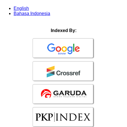
English
Bahasa Indonesia
Indexed By: