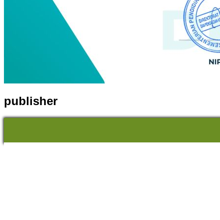
publisher