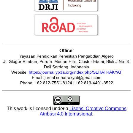
Office:
Yayasan Pendidikan Penelitian Pengabdian Algero
Jl. Glugur Rimbun, Perum. Medan Hills, Cluster Eboni, Blok J No. 3.
Deli Serdang. Indonesia
Website:
https://journal.yp3a.org/index.php/SEHATRAKYAT
Email: jurnal.sehatrakyat@gmail.com
Phone: +62 812-7551-8124 | +62 813-4491-3522
This work is licensed under a
Lisensi Creative Commons
Atribusi 4.0 Internasional
.