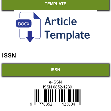
TEMPLATE
ISSN
ISSN
e-ISSN