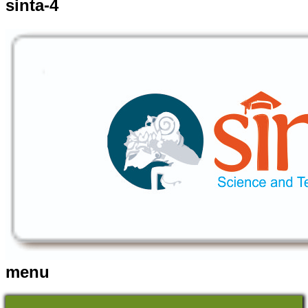
sinta-4
menu