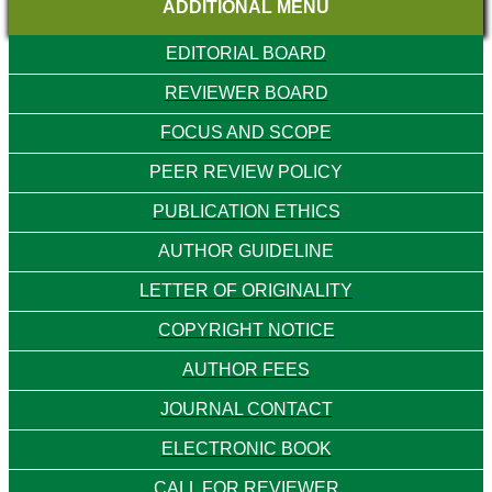
ADDITIONAL MENU
EDITORIAL BOARD
REVIEWER BOARD
FOCUS AND SCOPE
PEER REVIEW POLICY
PUBLICATION ETHICS
AUTHOR GUIDELINE
LETTER OF ORIGINALITY
COPYRIGHT NOTICE
AUTHOR FEES
JOURNAL CONTACT
ELECTRONIC BOOK
CALL FOR REVIEWER