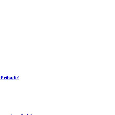
Pribadi?