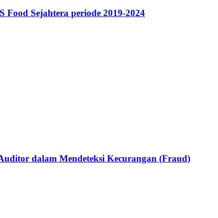
 Food Sejahtera periode 2019-2024
Auditor dalam Mendeteksi Kecurangan (Fraud)