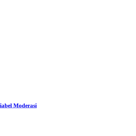
iabel Moderasi