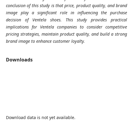
conclusion of this study is that price, product quality, and brand
image play a significant role in influencing the purchase
decision of Ventela shoes. This study provides practical
implications for Ventela companies to consider competitive
pricing strategies, maintain product quality, and build a strong
brand image to enhance customer loyalty.
Downloads
Download data is not yet available.