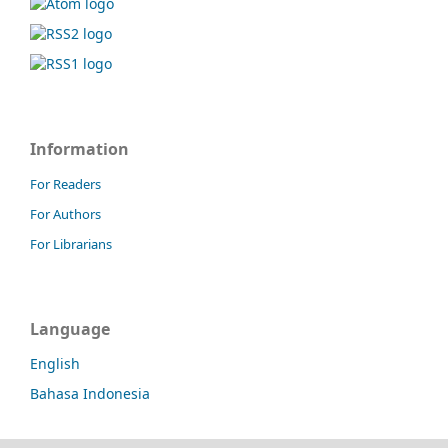
Information
For Readers
For Authors
For Librarians
Language
English
Bahasa Indonesia