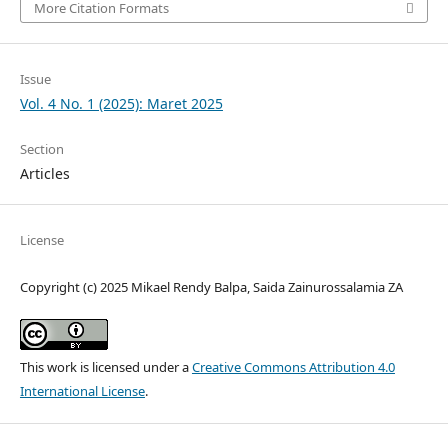
More Citation Formats
Issue
Vol. 4 No. 1 (2025): Maret 2025
Section
Articles
License
Copyright (c) 2025 Mikael Rendy Balpa, Saida Zainurossalamia ZA
This work is licensed under a
Creative Commons Attribution 4.0
International License
.