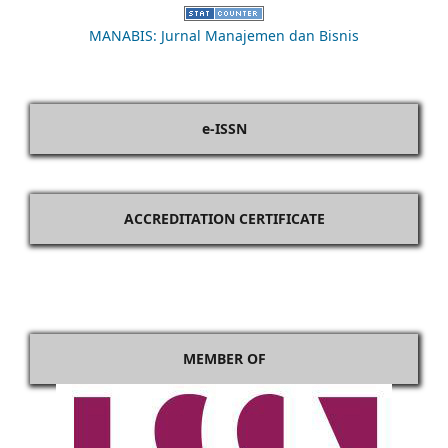
MANABIS: Jurnal Manajemen dan Bisnis
e-ISSN
ACCREDITATION CERTIFICATE
MEMBER OF