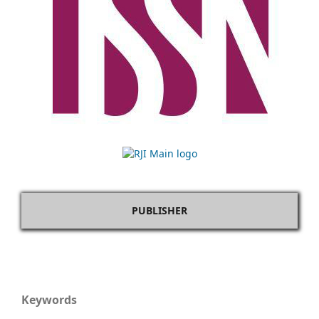
PUBLISHER
Keywords