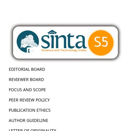
EDITORIAL BOARD
REVIEWER BOARD
FOCUS AND SCOPE
PEER REVIEW POLICY
PUBLICATION ETHICS
AUTHOR GUIDELINE
LETTER OF ORIGINALITY