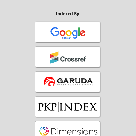
Indexed By: