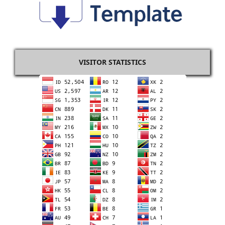
VISITOR STATISTICS