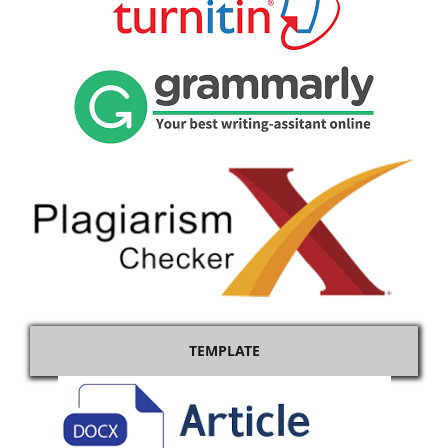
TEMPLATE