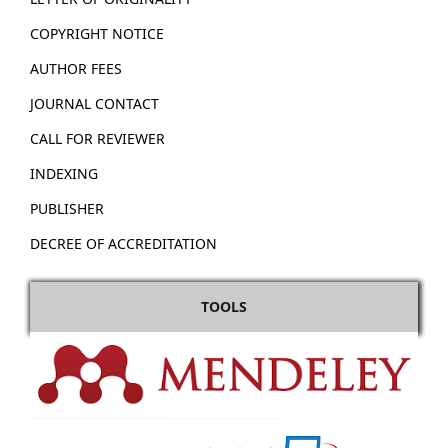
COPYRIGHT NOTICE
AUTHOR FEES
JOURNAL CONTACT
CALL FOR REVIEWER
INDEXING
PUBLISHER
DECREE OF ACCREDITATION
TOOLS