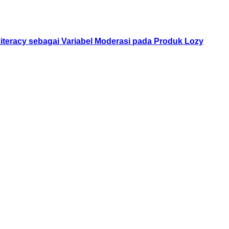
teracy sebagai Variabel Moderasi pada Produk Lozy