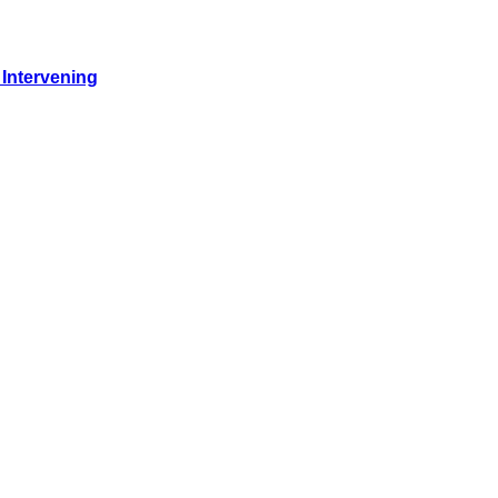
Intervening